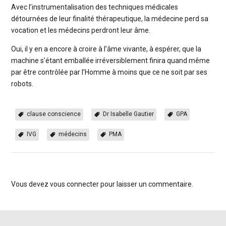
Avec l’instrumentalisation des techniques médicales
détournées de leur finalité thérapeutique, la médecine perd sa
vocation et les médecins perdront leur âme.
Oui, il y en a encore à croire à l’âme vivante, à espérer, que la
machine s’étant emballée irréversiblement finira quand même
par être contrôlée par l’Homme à moins que ce ne soit par ses
robots.
clause conscience
Dr Isabelle Gautier
GPA
IVG
médecins
PMA
Vous devez
vous connecter
pour laisser un commentaire.