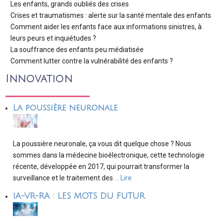
Les enfants, grands oubliés des crises
Crises et traumatismes : alerte sur la santé mentale des enfants
Comment aider les enfants face aux informations sinistres, à
leurs peurs et inquiétudes ?
La souffrance des enfants peu médiatisée
Comment lutter contre la vulnérabilité des enfants ?
Innovation
La poussière neuronale
La poussière neuronale, ça vous dit quelque chose ? Nous
sommes dans la médecine bioélectronique, cette technologie
récente, développée en 2017, qui pourrait transformer la
surveillance et le traitement des
… Lire
IA-VR-RA : LES MOTS DU FUTUR