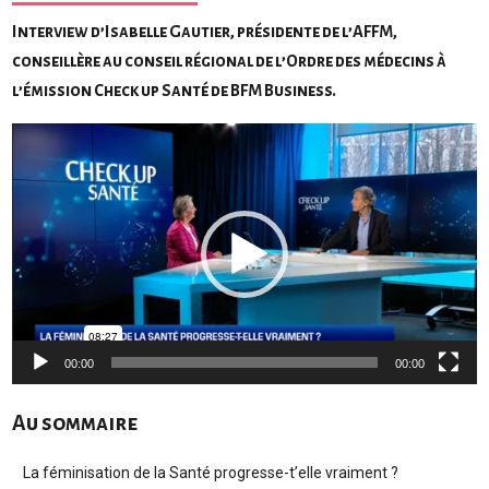
Interview d’Isabelle Gautier, présidente de l’AFFM,
conseillère au conseil régional de l’Ordre des médecins à
l’émission Check up Santé de BFM Business.
Lecteur
vidéo
00:00
00:00
Au sommaire
La féminisation de la Santé progresse-t’elle vraiment ?