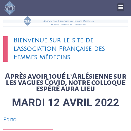
Bienvenue sur le site de
l'Association Française des
Femmes Médecins
Après avoir joué l’Arlésienne sur
les vagues Covid, notre colloque
espéré aura lieu
MARDI 12 AVRIL 2022
Edito