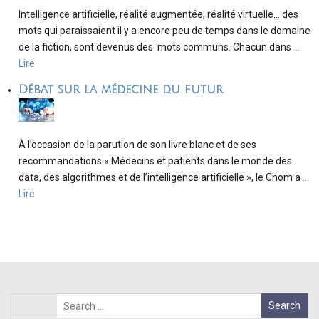
Intelligence artificielle, réalité augmentée, réalité virtuelle… des
mots qui paraissaient il y a encore peu de temps dans le domaine
de la fiction, sont devenus des mots communs. Chacun dans
…
Lire
Débat sur la médecine du futur
À l’occasion de la parution de son livre blanc et de ses
recommandations « Médecins et patients dans le monde des
data, des algorithmes et de l’intelligence artificielle », le Cnom a
…
Lire