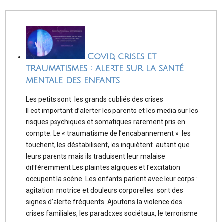
Covid, crises et
traumatismes : alerte sur la santé
mentale des enfants
Les petits sont les grands oubliés des crises
Il est important d’alerter les parents et les media sur les
risques psychiques et somatiques rarement pris en
compte. Le « traumatisme de l’encabannement » les
touchent, les déstabilisent, les inquiètent autant que
leurs parents mais ils traduisent leur malaise
différemment Les plaintes algiques et l’excitation
occupent la scène. Les enfants parlent avec leur corps :
agitation motrice et douleurs corporelles sont des
signes d’alerte fréquents. Ajoutons la violence des
crises familiales, les paradoxes sociétaux, le terrorisme