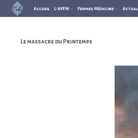
Accueil
L’AFFM
Femmes Médecins
Actual
Le massacre du Printemps