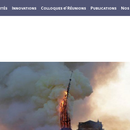
ités
Innovations
Colloques & Réunions
Publications
Nos 