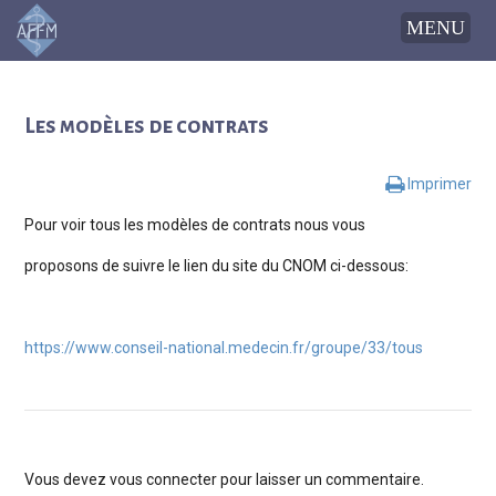
Les modèles de contrats
Imprimer
Pour voir tous les modèles de contrats nous vous
proposons de suivre le lien du site du CNOM ci-dessous:
https://www.conseil-national.medecin.fr/groupe/33/tous
Vous devez
vous connecter
pour laisser un commentaire.