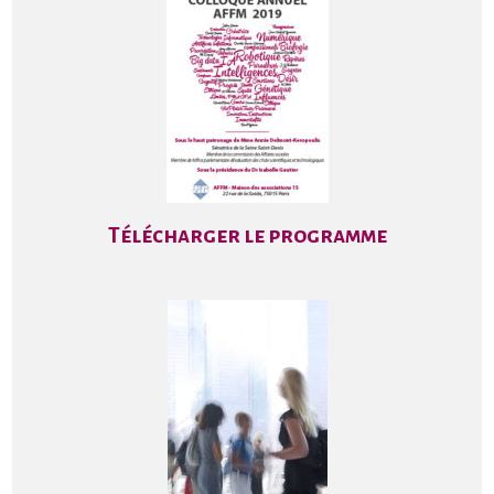
Télécharger le programme