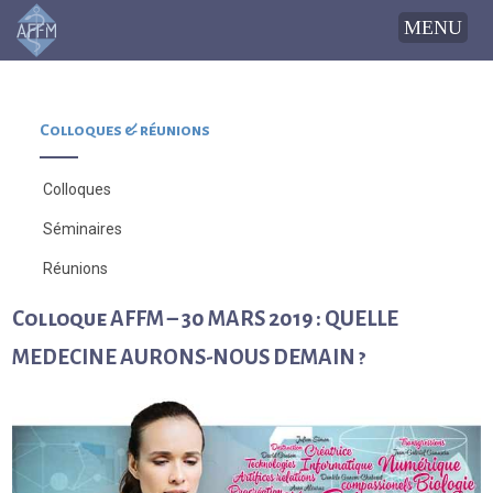
Colloques & réunions
Colloques
Séminaires
Réunions
Colloque AFFM – 30 MARS 2019 : QUELLE
MEDECINE AURONS-NOUS DEMAIN ?