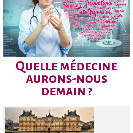
Quelle médecine
aurons-nous
demain ?