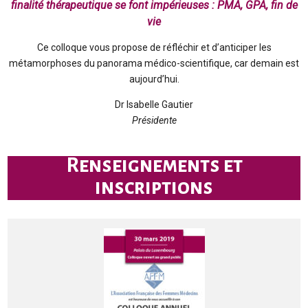
finalité thérapeutique se font impérieuses : PMA, GPA, fin de
vie
Ce colloque vous propose de réfléchir et d’anticiper les
métamorphoses du panorama médico-scientifique, car demain est
aujourd’hui.
Dr Isabelle Gautier
Présidente
Renseignements et
inscriptions