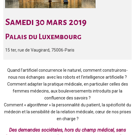
Samedi 30 mars 2019
Palais du Luxembourg
15 ter, rue de Vaugirard, 75006-Paris
Quand l’artificiel concurrence le naturel, comment construirons-
nous nos échanges avec les robots et l’intelligence artificielle ?
Comment adapter la pratique médicale, en particulier celles des
femmes médecins, aux bouleversements introduits par la
confluence des savoirs ?
Comment «
algorithmer
» la personnalité du patient, la spécificité du
médecin et la sensibilité de la relation médicale, cœur de nos prises
en charge ?
Des demandes sociétales, hors du champ médical, sans