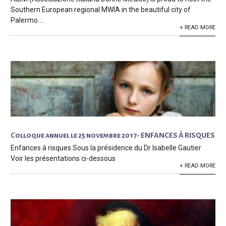
Southern European regional MWIA in the beautiful city of
Palermo....
+ READ MORE
Colloque annuel le 25 novembre 2017- ENFANCES À RISQUES
Enfances à risques Sous la présidence du Dr Isabelle Gautier
Voir les présentations ci-dessous
+ READ MORE