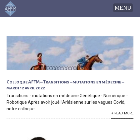
Colloque AFFM – Transitions – mutations en médecine –
mardi 12 avril 2022
Transitions - mutations en médecine Génétique - Numérique -
Robotique Après avoir joué l’Arlésienne sur les vagues Covid,
notre colloque...
+ READ MORE