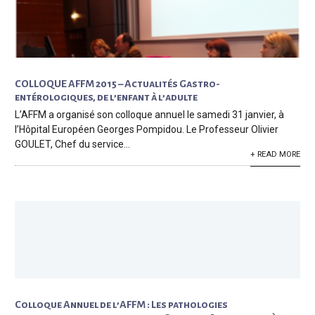
COLLOQUE AFFM 2015 – Actualités Gastro-
entérologiques, de l’enfant à l’adulte
L’AFFM a organisé son colloque annuel le samedi 31 janvier, à
l’Hôpital Européen Georges Pompidou. Le Professeur Olivier
GOULET, Chef du service...
+ READ MORE
Colloque Annuel de l’AFFM : Les pathologies