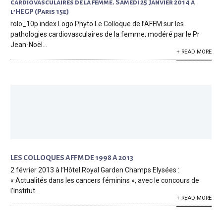
cardiovasculaires de la femme. Samedi 25 Janvier 2014 à
l’HEGP (Paris 15e)
rolo_10p index Logo Phyto Le Colloque de l’AFFM sur les
pathologies cardiovasculaires de la femme, modéré par le Pr
Jean-Noël...
+ READ MORE
LES COLLOQUES AFFM DE 1998 A 2013
2 février 2013 à l’Hôtel Royal Garden Champs Elysées :
« Actualités dans les cancers féminins », avec le concours de
l’Institut...
+ READ MORE