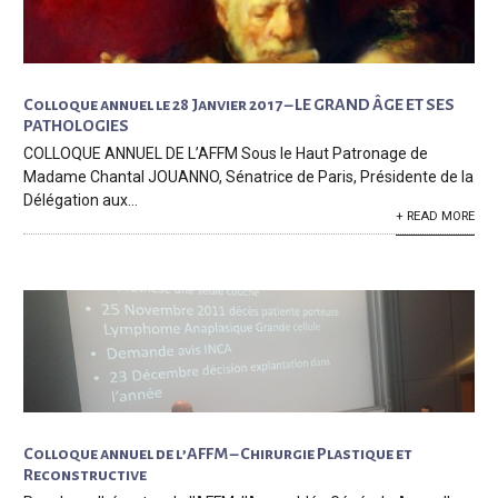
Colloque annuel le 28 Janvier 2017 – LE GRAND ÂGE ET SES
PATHOLOGIES
COLLOQUE ANNUEL DE L’AFFM Sous le Haut Patronage de
Madame Chantal JOUANNO, Sénatrice de Paris, Présidente de la
Délégation aux...
+ READ MORE
Colloque annuel de l’AFFM – Chirurgie Plastique et
Reconstructive