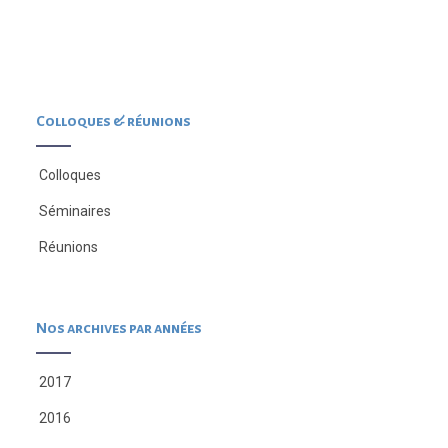
Colloques & réunions
Colloques
Séminaires
Réunions
Nos archives par années
2017
2016