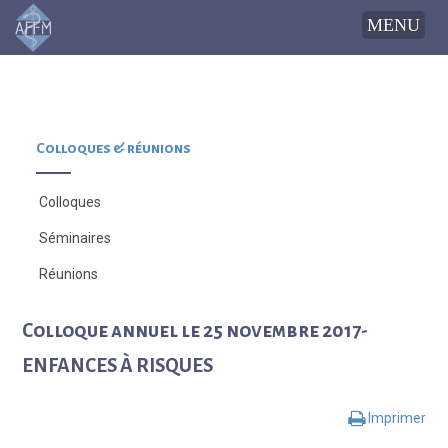
Colloques & réunions
Colloques
Séminaires
Réunions
Colloque annuel le 25 novembre 2017-
ENFANCES À RISQUES
Imprimer