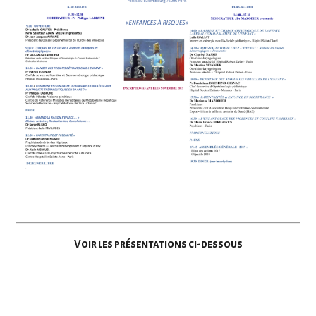
Voir les présentations ci-dessous