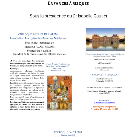
Enfances à risques
Sous la présidence du Dr Isabelle Gautier