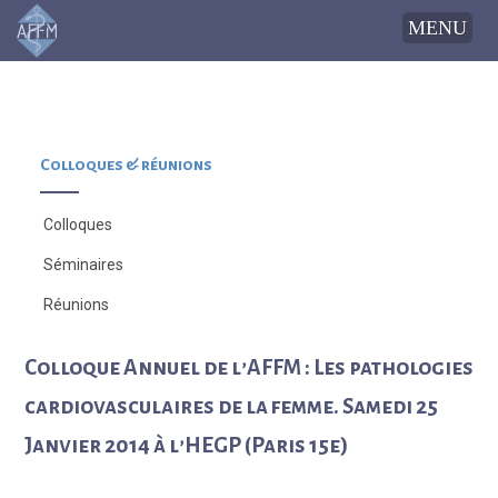
Colloques & réunions
Colloques
Séminaires
Réunions
Colloque Annuel de l’AFFM : Les pathologies
cardiovasculaires de la femme. Samedi 25
Janvier 2014 à l’HEGP (Paris 15e)