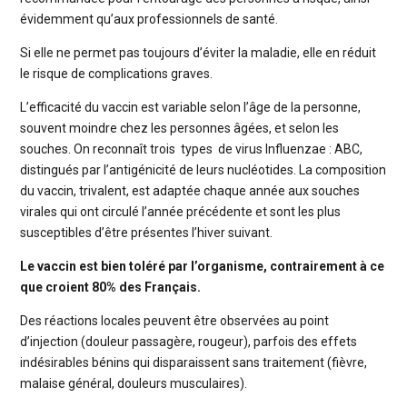
évidemment qu’aux professionnels de santé.
Si elle ne permet pas toujours d’éviter la maladie, elle en réduit
le risque de complications graves.
L’efficacité du vaccin est variable selon l’âge de la personne,
souvent moindre chez les personnes âgées, et selon les
souches. On reconnaît trois types de virus Influenzae : ABC,
distingués par l’antigénicité de leurs nucléotides. La composition
du vaccin, trivalent, est adaptée chaque année aux souches
virales qui ont circulé l’année précédente et sont les plus
susceptibles d’être présentes l’hiver suivant.
Le vaccin est bien toléré par l’organisme, contrairement à ce
que croient 80% des Français.
Des réactions locales peuvent être observées au point
d’injection (douleur passagère, rougeur), parfois des effets
indésirables bénins qui disparaissent sans traitement (fièvre,
malaise général, douleurs musculaires).