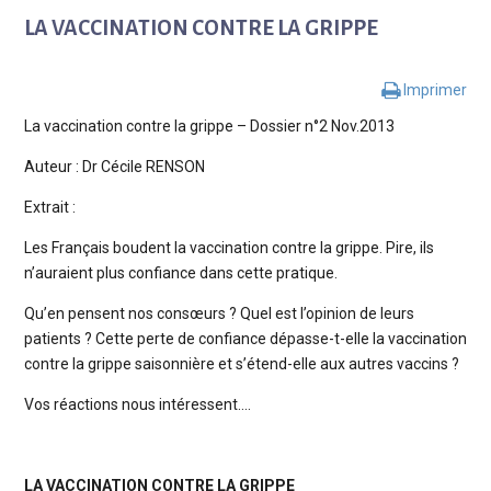
LA VACCINATION CONTRE LA GRIPPE
Imprimer
La vaccination contre la grippe – Dossier n°2 Nov.2013
Auteur : Dr Cécile RENSON
Extrait :
Les Français boudent la vaccination contre la grippe. Pire, ils
n’auraient plus confiance dans cette pratique.
Qu’en pensent nos consœurs ? Quel est l’opinion de leurs
patients ? Cette perte de confiance dépasse-t-elle la vaccination
contre la grippe saisonnière et s’étend-elle aux autres vaccins ?
Vos réactions nous intéressent….
LA VACCINATION CONTRE LA GRIPPE