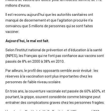
millions d’euros.
Il est reconnu aujourd’hui que les autorités sanitaires ont
manqué de discernement et que l’agitation procurée n’a
convaincu que 5 millions de personnes qui se sont faites
vacciner.
Aujourd’hui, le mal est fait.
Selon l’Institut national de prévention et d’éducation à la santé
(INPES), les Français qui ne font pas confiance aux vaccins sont
passés de 8% en 2000 à 38% en 2010.
Par ailleurs, le profil des opposants semble avoir évolué : les
réserves à la vaccination sont plus importantes chez les
personnes de faible niveau scolaire.
En trois ans, la couverture vaccinale est passée de 60% à50%, et
pourtant, la grippe, souvent considérée comme bénigne peut
entraîner des complications graves chez les personnes fragiles.