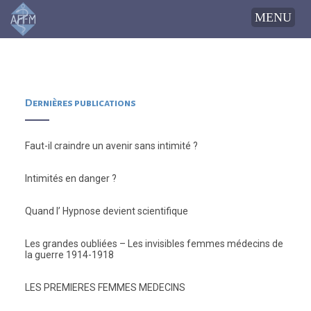
Dernières publications
Faut-il craindre un avenir sans intimité ?
Intimités en danger ?
Quand l’ Hypnose devient scientifique
Les grandes oubliées – Les invisibles femmes médecins de
la guerre 1914-1918
LES PREMIERES FEMMES MEDECINS